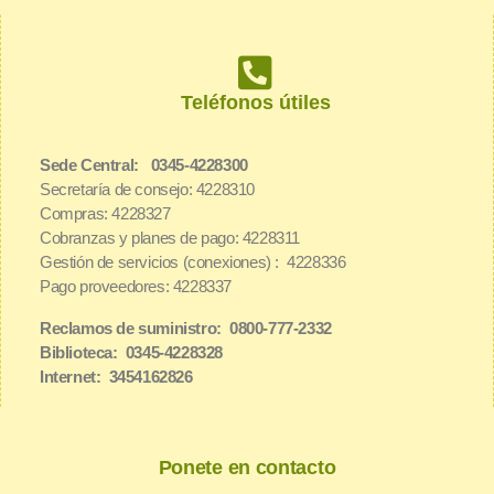
Teléfonos útiles
Sede Central: 0345-4228300
Secretaría de consejo: 4228310
Compras: 4228327
Cobranzas y planes de pago: 4228311
Gestión de servicios (conexiones) : 4228336
Pago proveedores: 4228337
Reclamos de suministro: 0800-777-2332
Biblioteca: 0345-4228328
Internet: 3454162826
Ponete en contacto