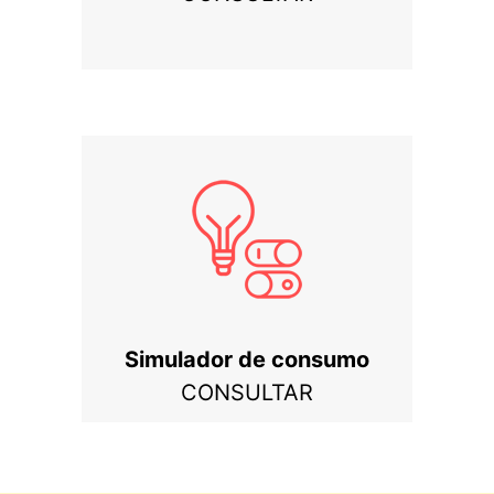
Simulador de consumo
CONSULTAR