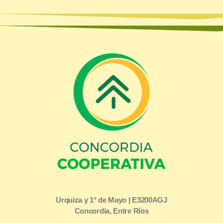
Urquiza y 1° de Mayo | E3200AGJ
Concordia, Entre Ríos