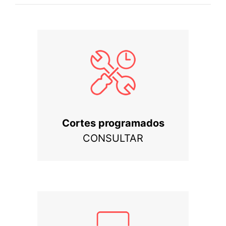
Cortes programados
CONSULTAR