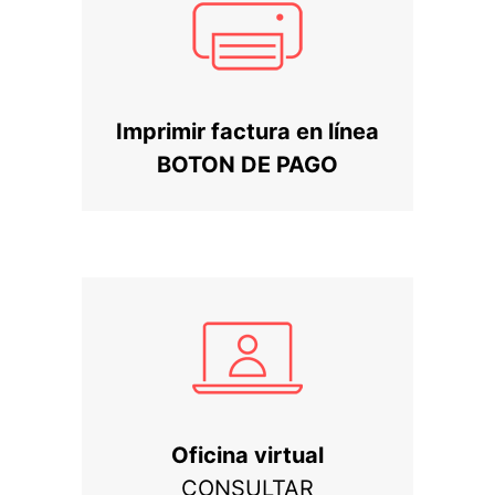
Imprimir factura en línea
BOTON DE PAGO
Oficina virtual
CONSULTAR