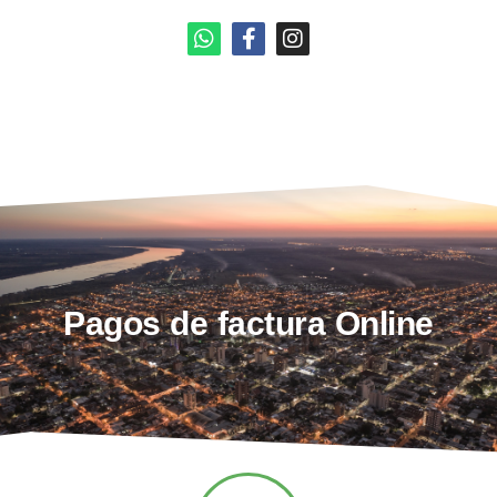
Pagos de factura Online