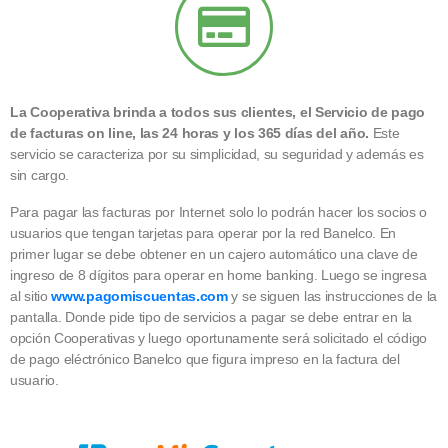
La Cooperativa brinda a todos sus clientes, el Servicio de pago
de facturas on line, las 24 horas y los 365 días del año.
Este
servicio se caracteriza por su simplicidad, su seguridad y además es
sin cargo.
Para pagar las facturas por Internet solo lo podrán hacer los socios o
usuarios que tengan tarjetas para operar por la red Banelco. En
primer lugar se debe obtener en un cajero automático una clave de
ingreso de 8 dígitos para operar en home banking. Luego se ingresa
al sitio
www.pagomiscuentas.com
y se siguen las instrucciones de la
pantalla. Donde pide tipo de servicios a pagar se debe entrar en la
opción Cooperativas y luego oportunamente será solicitado el código
de pago eléctrónico Banelco que figura impreso en la factura del
usuario.