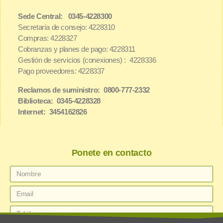
Sede Central: 0345-4228300
Secretaría de consejo: 4228310
Compras: 4228327
Cobranzas y planes de pago: 4228311
Gestión de servicios (conexiones) : 4228336
Pago proveedores: 4228337
Reclamos de suministro: 0800-777-2332
Biblioteca: 0345-4228328
Internet: 3454162826
Ponete en contacto