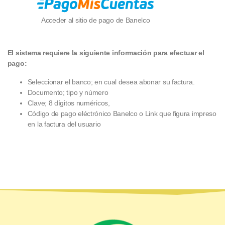
Acceder al sitio de pago de Banelco
El sistema requiere la siguiente información para efectuar el
pago:
Seleccionar el banco; en cual desea abonar su factura.
Documento; tipo y número
Clave; 8 dígitos numéricos,
Código de pago eléctrónico Banelco o Link que figura impreso
en la factura del usuario