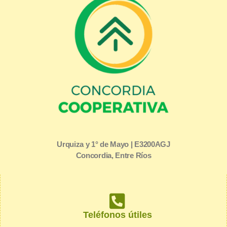
Urquiza y 1° de Mayo | E3200AGJ
Concordia, Entre Ríos
Teléfonos útiles