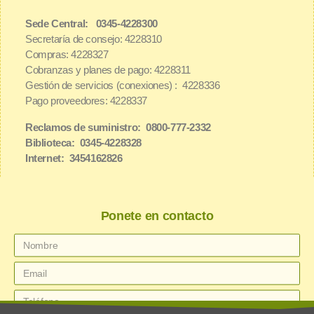
Sede Central: 0345-4228300
Secretaría de consejo: 4228310
Compras: 4228327
Cobranzas y planes de pago: 4228311
Gestión de servicios (conexiones) : 4228336
Pago proveedores: 4228337
Reclamos de suministro: 0800-777-2332
Biblioteca: 0345-4228328
Internet: 3454162826
Ponete en contacto