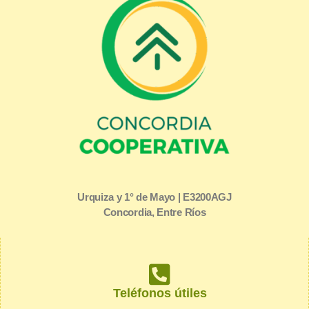
Urquiza y 1° de Mayo | E3200AGJ
Concordia, Entre Ríos
Teléfonos útiles