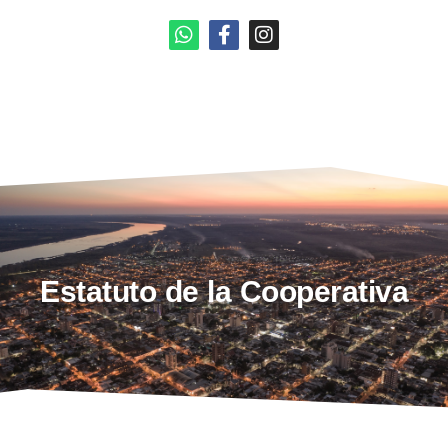
Estatuto de la Cooperativa