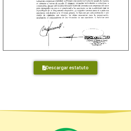
Descargar estatuto