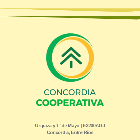
Urquiza y 1° de Mayo | E3200AGJ
Concordia, Entre Ríos