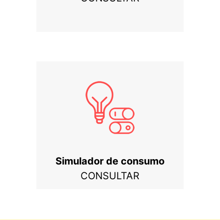
Simulador de consumo
CONSULTAR