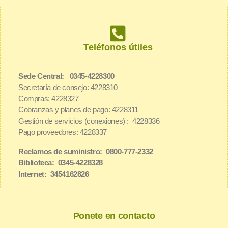
Teléfonos útiles
Sede Central: 0345-4228300
Secretaría de consejo: 4228310
Compras: 4228327
Cobranzas y planes de pago: 4228311
Gestión de servicios (conexiones) : 4228336
Pago proveedores: 4228337
Reclamos de suministro: 0800-777-2332
Biblioteca: 0345-4228328
Internet: 3454162826
Ponete en contacto