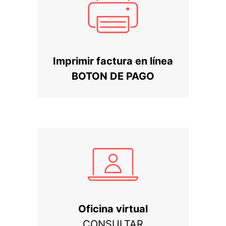
Imprimir factura en línea
BOTON DE PAGO
Oficina virtual
CONSULTAR