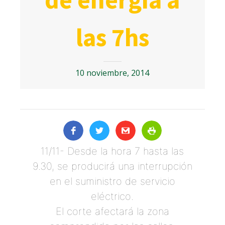
las 7hs
10 noviembre, 2014
11/11- Desde la hora 7 hasta las
9.30, se producirá una interrupción
en el suministro de servicio
eléctrico.
El corte afectará la zona