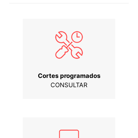
Cortes programados
CONSULTAR