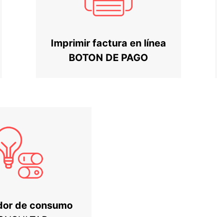
Imprimir factura en línea
BOTON DE PAGO
dor de consumo