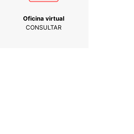
Oficina virtual
CONSULTAR