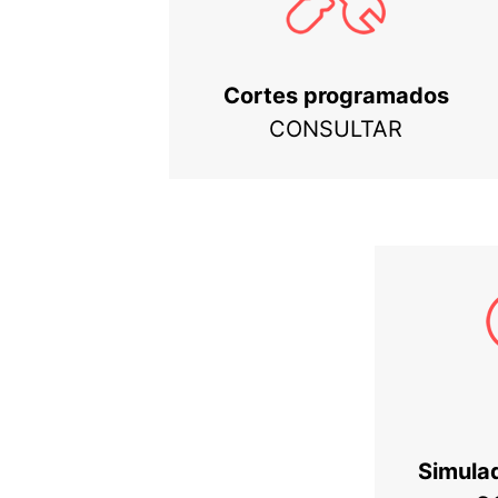
Cortes programados
CONSULTAR
Simula