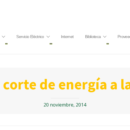
Servicio Eléctrico
Internet
Biblioteca
Provee
1) corte de energía a l
20 noviembre, 2014