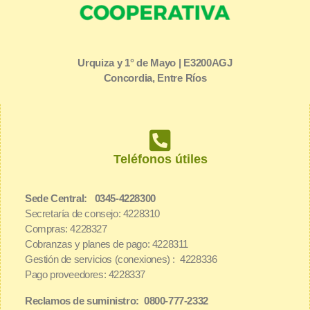
Urquiza y 1° de Mayo | E3200AGJ
Concordia, Entre Ríos
Teléfonos útiles
Sede Central: 0345-4228300
Secretaría de consejo: 4228310
Compras: 4228327
Cobranzas y planes de pago: 4228311
Gestión de servicios (conexiones) : 4228336
Pago proveedores: 4228337
Reclamos de suministro: 0800-777-2332