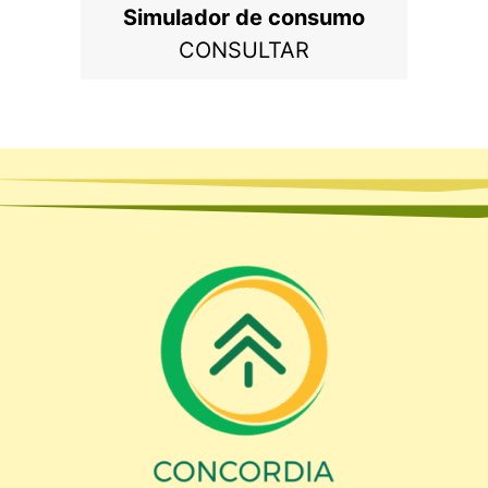
Simulador de consumo
CONSULTAR