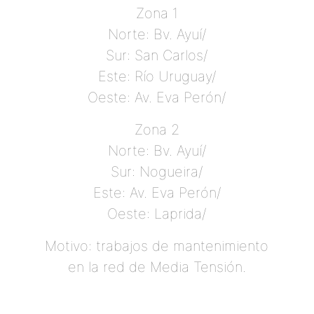
Zona 1
Norte: Bv. Ayuí/
Sur: San Carlos/
Este: Río Uruguay/
Oeste: Av. Eva Perón/
Zona 2
Norte: Bv. Ayuí/
Sur: Nogueira/
Este: Av. Eva Perón/
Oeste: Laprida/
Motivo: trabajos de mantenimiento
en la red de Media Tensión.