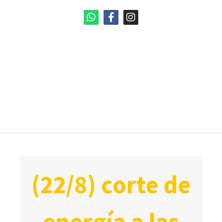
(22/8) corte de
energía a las