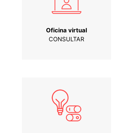
Oficina virtual
CONSULTAR