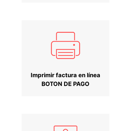
Imprimir factura en línea
BOTON DE PAGO