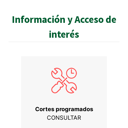
Información y Acceso de
interés
Cortes programados
CONSULTAR