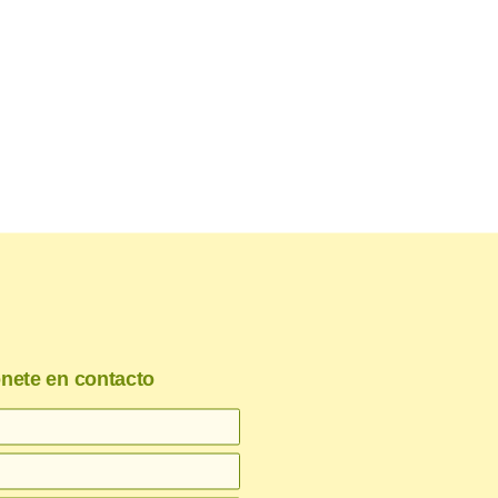
nete en contacto