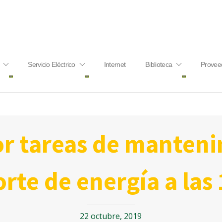
Servicio Eléctrico
Internet
Biblioteca
Provee
rte de energía a las
22 octubre, 2019