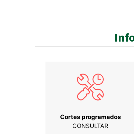
Inf
Cortes programados
CONSULTAR