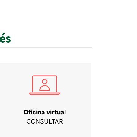
rés
Oficina virtual
CONSULTAR