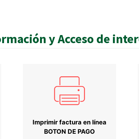
ormación y Acceso de inte
Imprimir factura en línea
BOTON DE PAGO