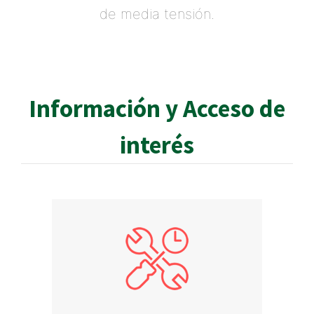
de media tensión.
Información y Acceso de
interés