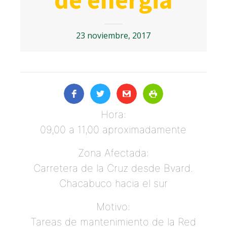
23 noviembre, 2017
Hora:
09,00 a 11,00 aproximadamente
Zona Afectada:
Carretera de la Cruz desde Bvard.
Chacabuco hacia el sur
Motivo:
Tareas de mantenimiento de la Red