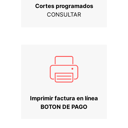
Cortes programados
CONSULTAR
Imprimir factura en línea
BOTON DE PAGO