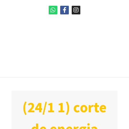
(24/1 1) corte
de energia