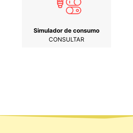
Simulador de consumo
CONSULTAR