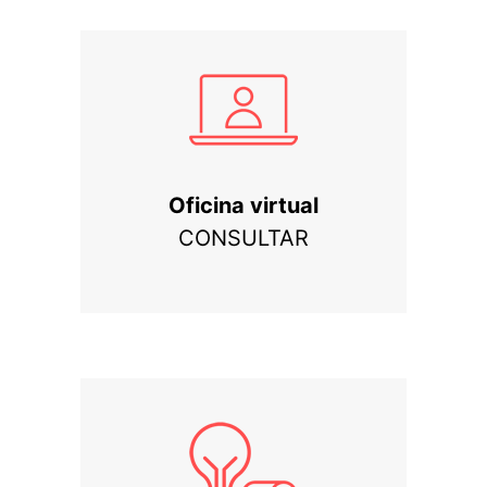
Oficina virtual
CONSULTAR