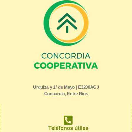
Urquiza y 1° de Mayo | E3200AGJ
Concordia, Entre Ríos
Teléfonos útiles