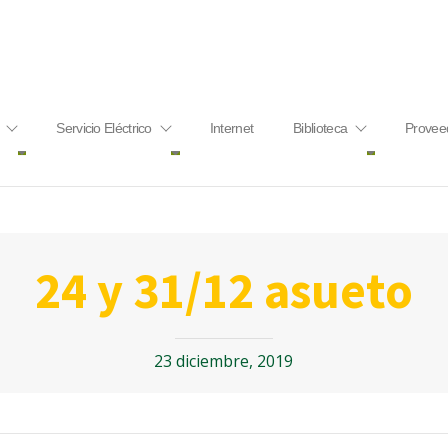
Servicio Eléctrico
Internet
Biblioteca
Provee
24 y 31/12 asueto
23 diciembre, 2019