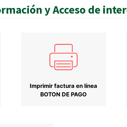
ormación y Acceso de inte
Imprimir factura en línea
BOTON DE PAGO