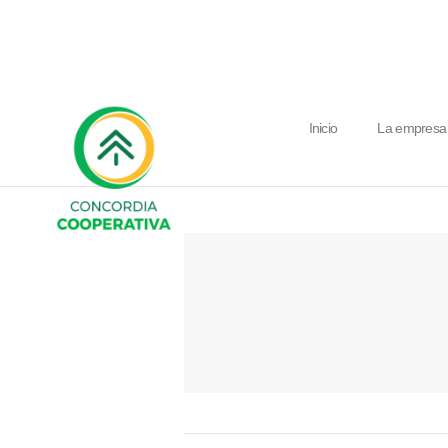
Inicio
La empresa