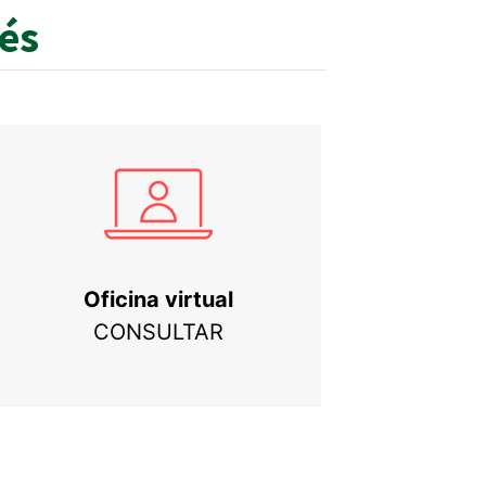
rés
Oficina virtual
CONSULTAR