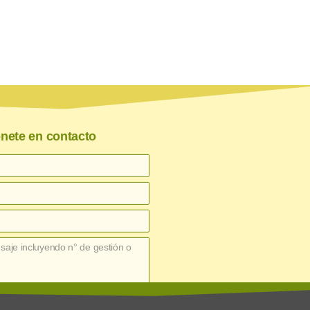
nete en contacto