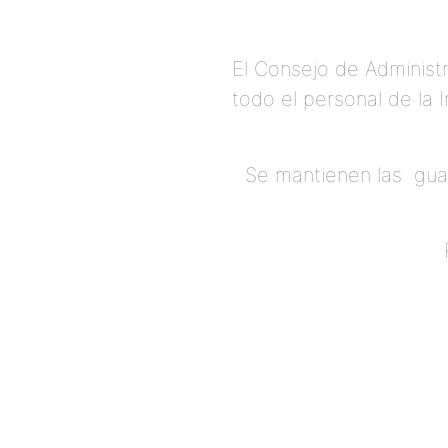
El Consejo de Administr
todo el personal de la I
Se mantienen las guar