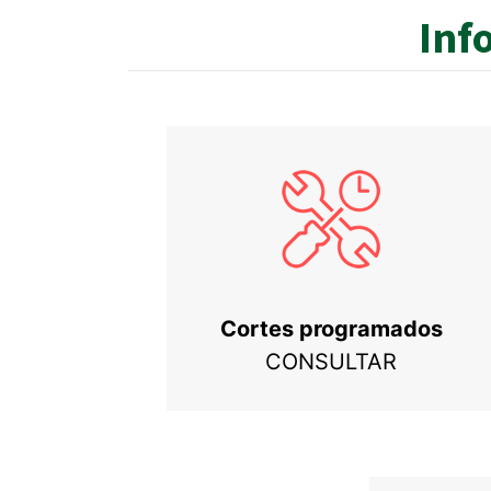
Inf
Cortes programados
CONSULTAR