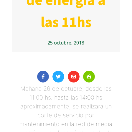
las 11hs
25 octubre, 2018
Mañana 26 de octubre, desde las
11:00 hs. hasta las 14:00 hs
aproximadamente, se realizará un
corte de servicio por
mantenimiento en la red de media