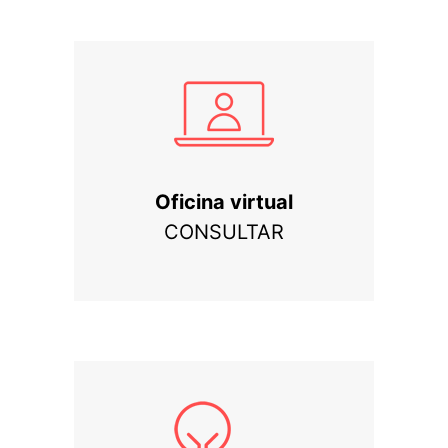
Oficina virtual
CONSULTAR