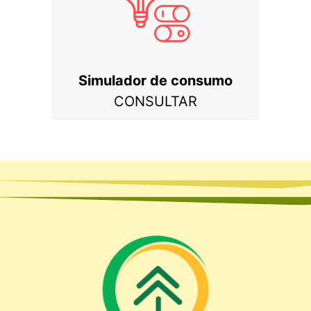
Simulador de consumo
CONSULTAR