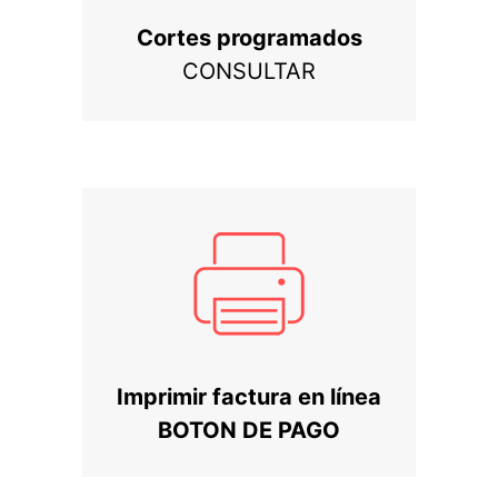
Cortes programados
CONSULTAR
Imprimir factura en línea
BOTON DE PAGO