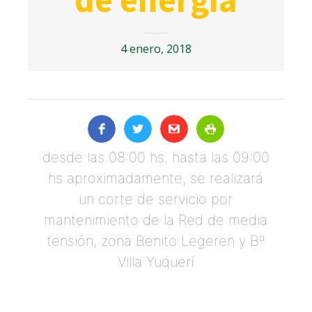
4 enero, 2018
desde las 08:00 hs. hasta las 09:00
hs aproximadamente, se realizará
un corte de servicio por
mantenimiento de la Red de media
tensión, zona Benito Legeren y Bº
Villa Yuquerí