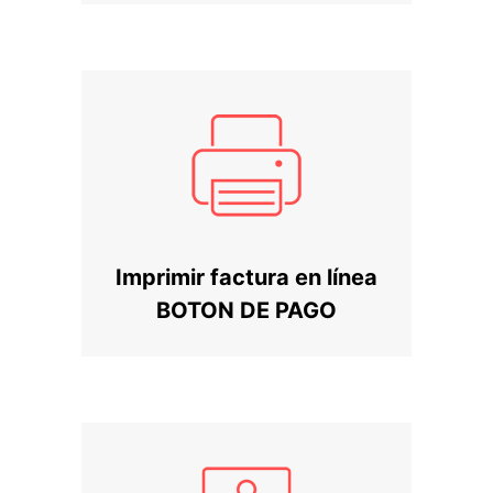
Imprimir factura en línea
BOTON DE PAGO