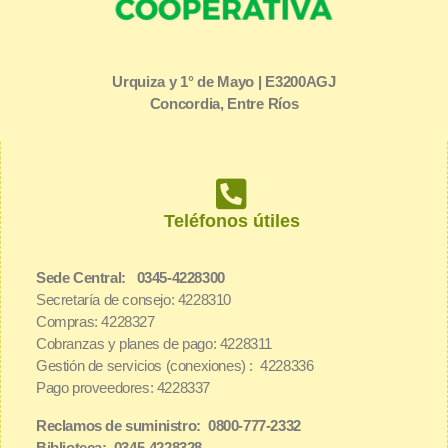
Urquiza y 1° de Mayo | E3200AGJ
Concordia, Entre Ríos
Teléfonos útiles
Sede Central: 0345-4228300
Secretaría de consejo: 4228310
Compras: 4228327
Cobranzas y planes de pago: 4228311
Gestión de servicios (conexiones) : 4228336
Pago proveedores: 4228337
Reclamos de suministro: 0800-777-2332