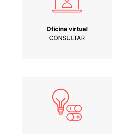
Oficina virtual
CONSULTAR