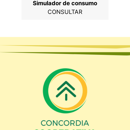
Simulador de consumo
CONSULTAR