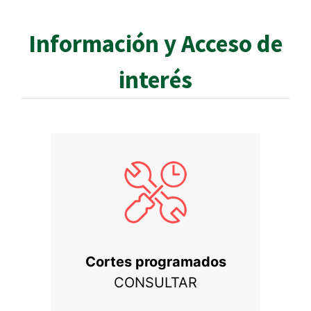
Información y Acceso de
interés
Cortes programados
CONSULTAR