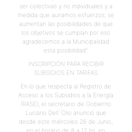
ser colectivas y no individuales y a
medida que aunamos esfuerzos, se
aumentan las posibilidades de que
los objetivos se cumplan por eso
agradecemos a la Municipalidad
esta posibilidad”.
INSCRIPCIÓN PARA RECIBIR
SUBSIDIOS EN TARIFAS
En lo que respecta al Registro de
Acceso a los Subsidios a la Energía
(RASE), el secretario de Gobierno
Luciano Dell´Olio anunció que
desde este miércoles 26 de Junio,
en el horario de 8 a 12 hs, en