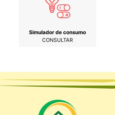
Simulador de consumo
CONSULTAR