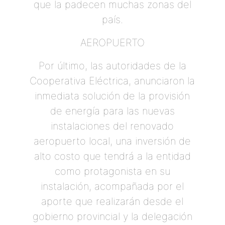
que la padecen muchas zonas del
país.
AEROPUERTO
Por último, las autoridades de la
Cooperativa Eléctrica, anunciaron la
inmediata solución de la provisión
de energía para las nuevas
instalaciones del renovado
aeropuerto local, una inversión de
alto costo que tendrá a la entidad
como protagonista en su
instalación, acompañada por el
aporte que realizarán desde el
gobierno provincial y la delegación