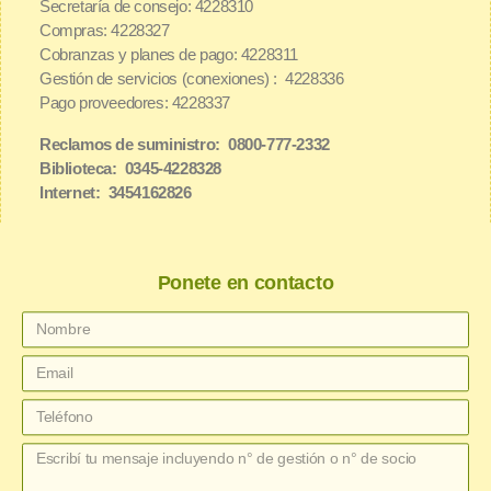
Secretaría de consejo: 4228310
Compras: 4228327
Cobranzas y planes de pago: 4228311
Gestión de servicios (conexiones) : 4228336
Pago proveedores: 4228337
Reclamos de suministro: 0800-777-2332
Biblioteca: 0345-4228328
Internet: 3454162826
Ponete en contacto