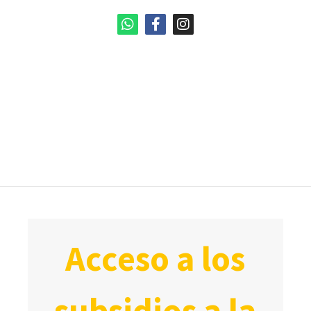
acceso a los
subsidios a la