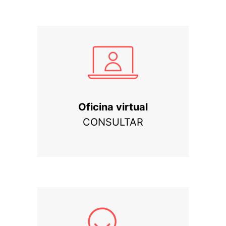
Oficina virtual
CONSULTAR