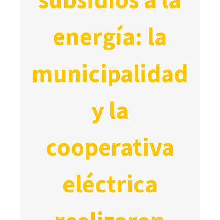
energía: la
municipalidad
y la
cooperativa
eléctrica