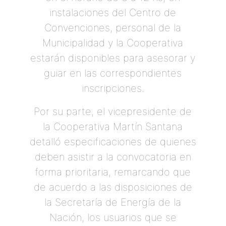
instalaciones del Centro de
Convenciones, personal de la
Municipalidad y la Cooperativa
estarán disponibles para asesorar y
guiar en las correspondientes
inscripciones.
Por su parte, el vicepresidente de
la Cooperativa Martín Santana
detalló especificaciones de quienes
deben asistir a la convocatoria en
forma prioritaria, remarcando que
de acuerdo a las disposiciones de
la Secretaría de Energía de la
Nación, los usuarios que se