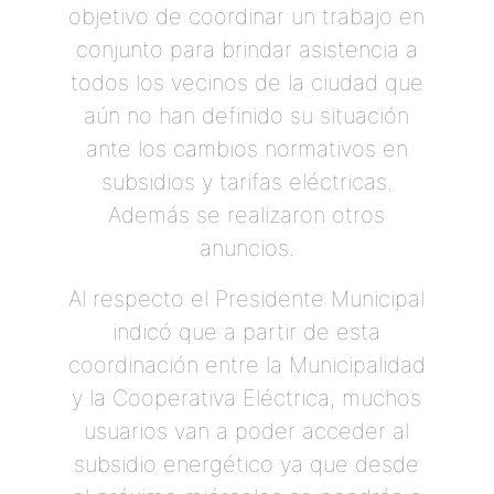
objetivo de coordinar un trabajo en
conjunto para brindar asistencia a
todos los vecinos de la ciudad que
aún no han definido su situación
ante los cambios normativos en
subsidios y tarifas eléctricas.
Además se realizaron otros
anuncios.
Al respecto el Presidente Municipal
indicó que a partir de esta
coordinación entre la Municipalidad
y la Cooperativa Eléctrica, muchos
usuarios van a poder acceder al
subsidio energético ya que desde