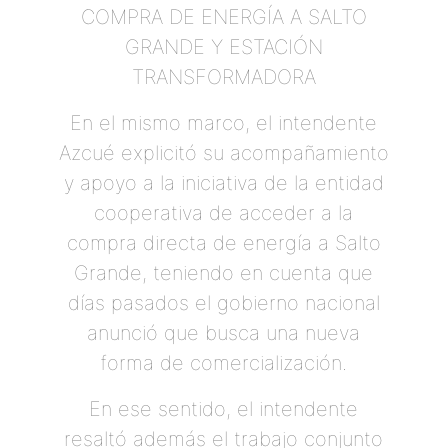
COMPRA DE ENERGÍA A SALTO
GRANDE Y ESTACIÓN
TRANSFORMADORA
En el mismo marco, el intendente
Azcué explicitó su acompañamiento
y apoyo a la iniciativa de la entidad
cooperativa de acceder a la
compra directa de energía a Salto
Grande, teniendo en cuenta que
días pasados el gobierno nacional
anunció que busca una nueva
forma de comercialización.
En ese sentido, el intendente
resaltó además el trabajo conjunto