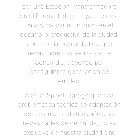
por una Estación Transformadora
en el Parque Industrial ya que esto
va a provocar un impulso en el
desarrollo productivo de la ciudad,
abriendo la posibilidad de que
nuevas industrias se instalen en
Concordia, trayendo por
consiguiente generación de
empleo.
A esto, Spinelli agregó que esa
problemática técnica de adaptación
del sistema de distribución a las
necesidades de demanda, no es
exclusiva de nuestra ciudad sino