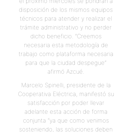
el próximo miércoles se pondrán a
disposición de los mismos equipos
técnicos para atender y realizar el
trámite administrativo y no perder
dicho beneficio. “Creemos
necesaria esta metodología de
trabajo como plataforma necesaria
para que la ciudad despegue”
afirmó Azcué.
Marcelo Spinelli, presidente de la
Cooperativa Eléctrica, manifestó su
satisfacción por poder llevar
adelante esta acción de forma
conjunta “ya que como venimos
sosteniendo, las soluciones deben