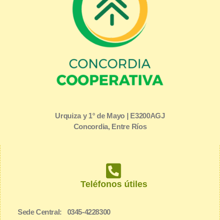
Urquiza y 1° de Mayo | E3200AGJ
Concordia, Entre Ríos
Teléfonos útiles
Sede Central: 0345-4228300