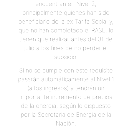
encuentran en Nivel 2,
principalmente quienes han sido
beneficiario de la ex Tarifa Social y,
que no han completado el RASE, lo
tienen que realizar antes del 31 de
julio a los fines de no perder el
subsidio.
Si no se cumple con este requisito
pasarán automáticamente al Nivel 1
(altos ingresos) y tendrán un
importante incremento de precios
de la energía, según lo dispuesto
por la Secretaría de Energía de la
Nación.