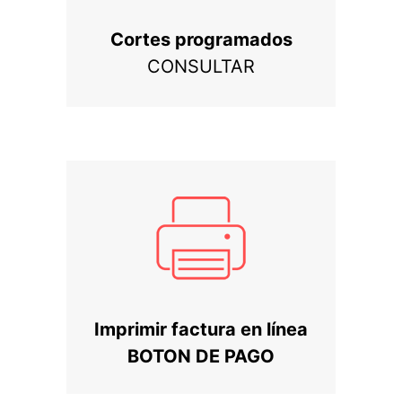
Cortes programados
CONSULTAR
Imprimir factura en línea
BOTON DE PAGO