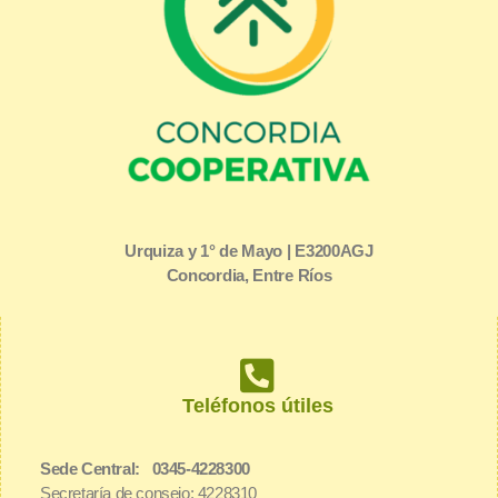
Urquiza y 1° de Mayo | E3200AGJ
Concordia, Entre Ríos
Teléfonos útiles
Sede Central: 0345-4228300
Secretaría de consejo: 4228310