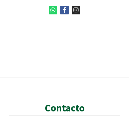
Contacto