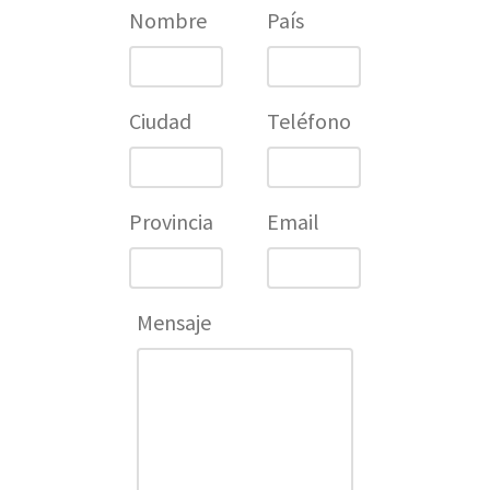
Nombre
País
Ciudad
Teléfono
Provincia
Email
Mensaje