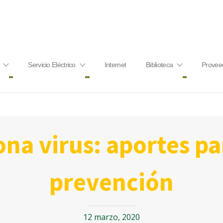
Servicio Eléctrico
Internet
Biblioteca
Provee
prevención
12 marzo, 2020