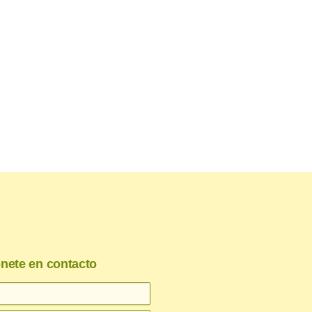
nete en contacto