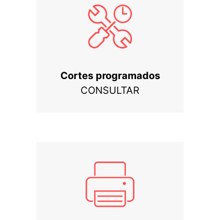
Cortes programados
CONSULTAR