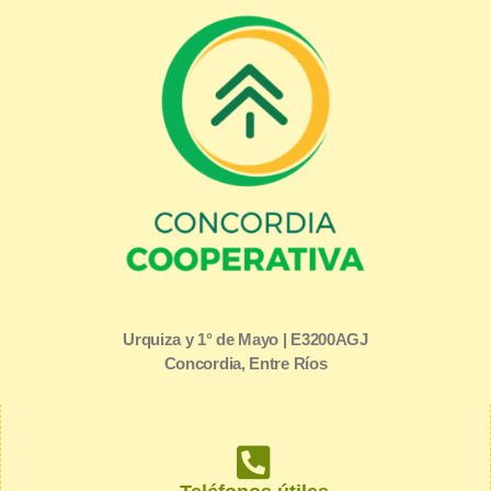
Urquiza y 1° de Mayo | E3200AGJ
Concordia, Entre Ríos