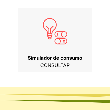
Simulador de consumo
CONSULTAR