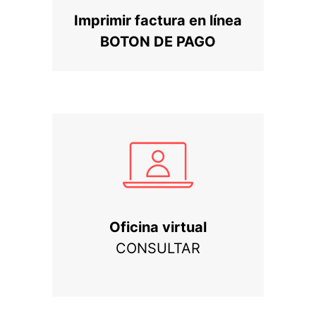
Imprimir factura en línea
BOTON DE PAGO
Oficina virtual
CONSULTAR