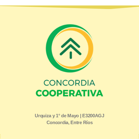
Urquiza y 1° de Mayo | E3200AGJ
Concordia, Entre Ríos