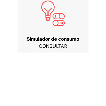
Simulador de consumo
CONSULTAR