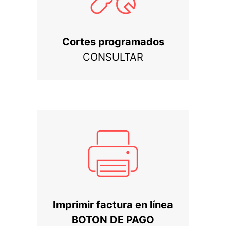
Cortes programados
CONSULTAR
Imprimir factura en línea
BOTON DE PAGO