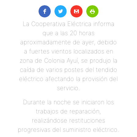
La Cooperativa Eléctrica informa
que a las 20 horas
aproximadamente de ayer, debido
a fuertes vientos localizados en
zona de Colonia Ayuí, se produjo la
caída de varios postes del tendido
eléctrico afectando la provisión del
servicio.
Durante la noche se iniciaron los
trabajos de reparación,
realizándose restituciones
progresivas del suministro eléctrico.