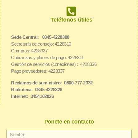
Teléfonos útiles
Sede Central: 0345-4228300
Secretaría de consejo: 4228310
Compras: 4228327
Cobranzas y planes de pago: 4228311
Gestión de servicios (conexiones) : 4228336
Pago proveedores: 4228337
Reclamos de suministro: 0800-777-2332
Biblioteca: 0345-4228328
Internet: 3454162826
Ponete en contacto