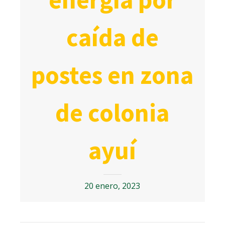
caída de
postes en zona
de colonia
ayuí
20 enero, 2023