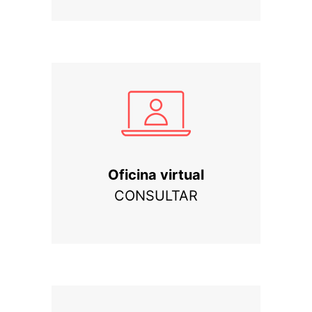
Oficina virtual
CONSULTAR