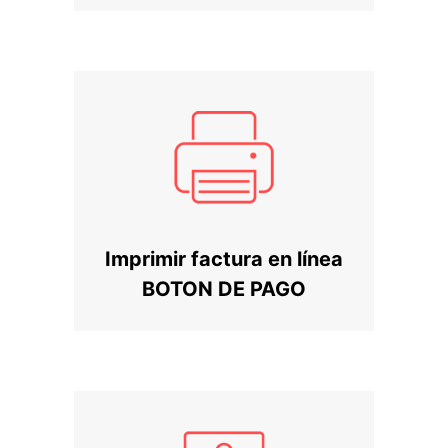
Imprimir factura en línea
BOTON DE PAGO