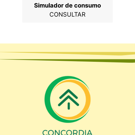
Simulador de consumo
CONSULTAR