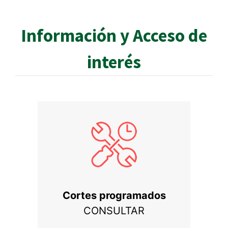
Información y Acceso de
interés
Cortes programados
CONSULTAR