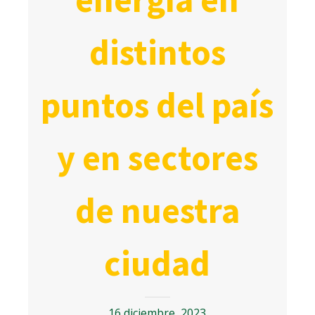
distintos
puntos del país
y en sectores
de nuestra
ciudad
16 diciembre, 2023