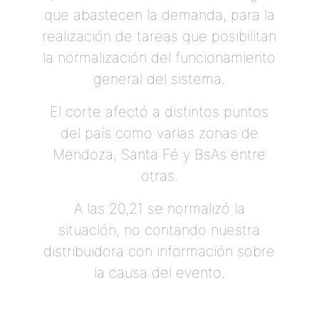
que abastecen la demanda, para la
realización de tareas que posibilitan
la normalización del funcionamiento
general del sistema.
El corte afectó a distintos puntos
del país como varias zonas de
Mendoza, Santa Fé y BsAs entre
otras.
A las 20,21 se normalizó la
situación, no contando nuestra
distribuidora con información sobre
la causa del evento.