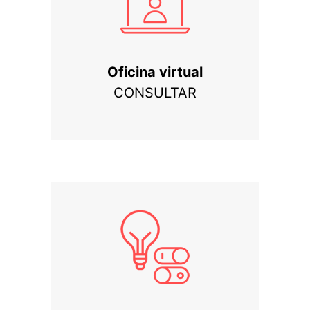
Oficina virtual
CONSULTAR