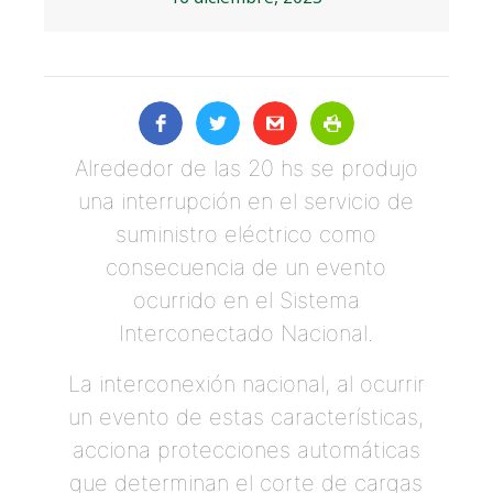
Alrededor de las 20 hs se produjo
una interrupción en el servicio de
suministro eléctrico como
consecuencia de un evento
ocurrido en el Sistema
Interconectado Nacional.
La interconexión nacional, al ocurrir
un evento de estas características,
acciona protecciones automáticas
que determinan el corte de cargas