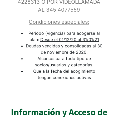
4228313 O POR VIDEOLLAMADA
AL 345 4077559
Condiciones especiales:
Período (vigencia) para acogerse al
plan:
Desde el 01/12/20 al 31/01/21
Deudas vencidas y consolidadas al 30
de noviembre de 2020.
Alcance: para todo tipo de
socios/usuarios y categorías.
Que a la fecha del acogimiento
tengan conexiones activas
Información y Acceso de