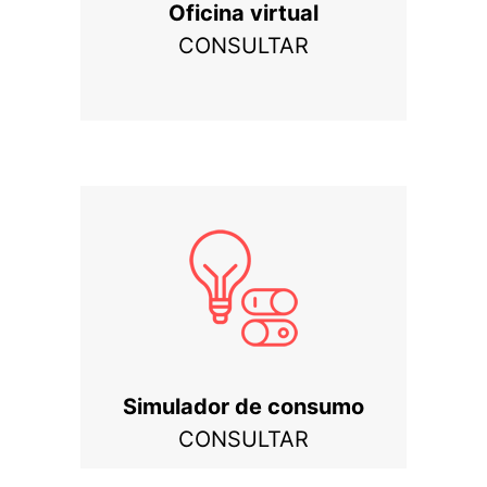
Oficina virtual
CONSULTAR
Simulador de consumo
CONSULTAR