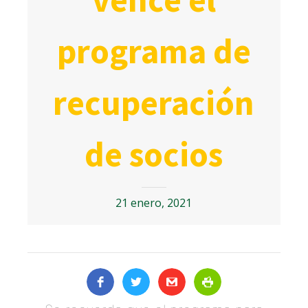
programa de
recuperación
de socios
21 enero, 2021