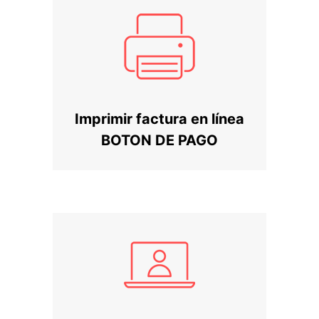
Imprimir factura en línea
BOTON DE PAGO