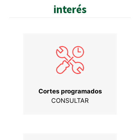
interés
Cortes programados
CONSULTAR