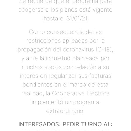
Se recuerda que el programa para
acogerse a los planes está vigente
hasta el 31/01/21
Como consecuencia de las
restricciones aplicadas por la
propagación del coronavirus (C-19),
y ante la inquietud planteada por
muchos socios con relación a su
interés en regularizar sus facturas
pendientes en el marco de esta
realidad, la Cooperativa Eléctrica
implementó un programa
extraordinario.
INTERESADOS: PEDIR TURNO AL: