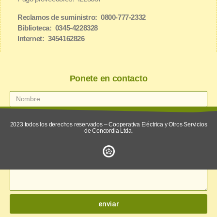
Reclamos de suministro: 0800-777-2332
Biblioteca: 0345-4228328
Internet: 3454162826
Ponete en contacto
2023 todos los derechos reservados – Cooperativa Eléctrica y Otros Servicios
de Concordia Ltda.
enviar