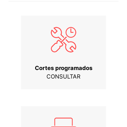
Cortes programados
CONSULTAR