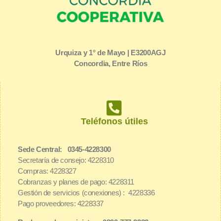
Urquiza y 1° de Mayo | E3200AGJ
Concordia, Entre Ríos
Teléfonos útiles
Sede Central: 0345-4228300
Secretaría de consejo: 4228310
Compras: 4228327
Cobranzas y planes de pago: 4228311
Gestión de servicios (conexiones) : 4228336
Pago proveedores: 4228337