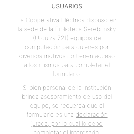
USUARIOS
La Cooperativa Eléctrica dispuso en
la sede de la Biblioteca Serebrinsky
(Urquiza 721) equipos de
computación para quienes por
diversos motivos no tienen acceso
a los mismos para completar el
formulario.
Si bien personal de la institución
brinda asesoramiento de uso del
equipo, se recuerda que el
formulario es una
declaración
jurada, por lo cual lo debe
completar el interesado
.