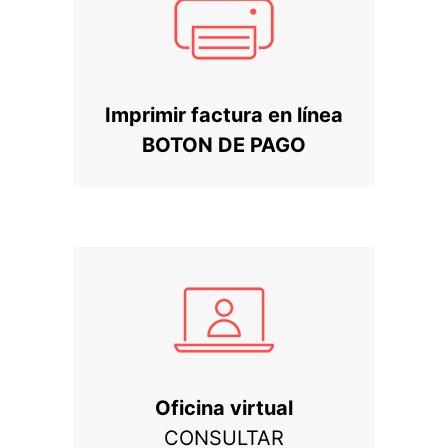
Imprimir factura en línea
BOTON DE PAGO
Oficina virtual
CONSULTAR