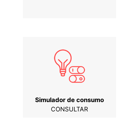
Simulador de consumo
CONSULTAR