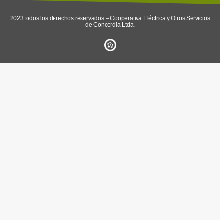
2023 todos los derechos reservados – Cooperativa Eléctrica y Otros Servicios
de Concordia Ltda.