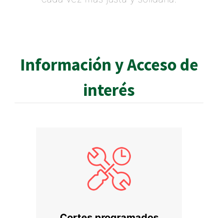
Información y Acceso de
interés
Cortes programados