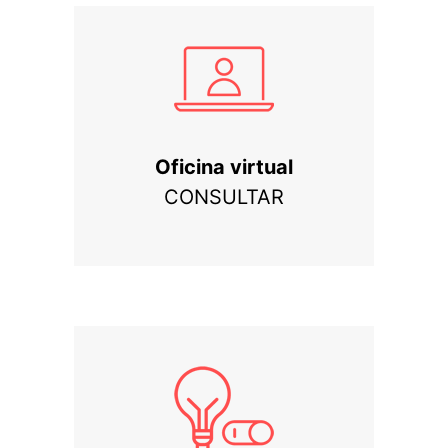
Oficina virtual
CONSULTAR