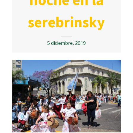
serebrinsky
5 diciembre, 2019