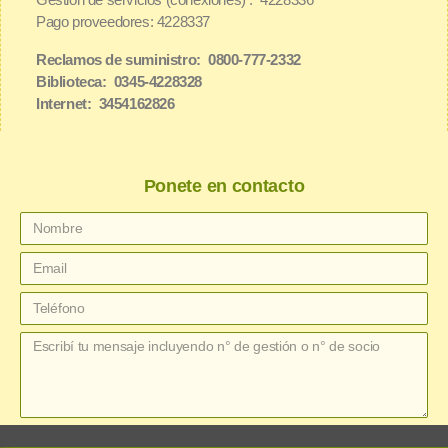
Pago proveedores: 4228337
Reclamos de suministro: 0800-777-2332
Biblioteca: 0345-4228328
Internet: 3454162826
Ponete en contacto
enviar