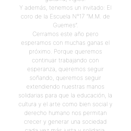
Y además, tenemos un invitado: El
coro de la Escuela N°17 “M.M. de
Guemes”.
Cerramos este año pero
esperamos con muchas ganas el
próximo. Porque queremos
continuar trabajando con
esperanza, queremos seguir
soñando, queremos seguir
extendiendo nuestras manos
solidarias para que la educación, la
cultura y el arte como bien social y
derecho humano nos permitan
crecer y generar una sociedad
cada vez más justa y solidaria.