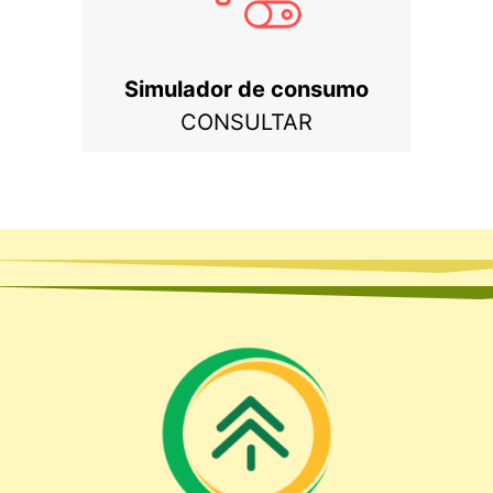
Simulador de consumo
CONSULTAR