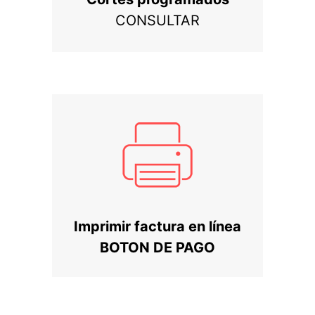
CONSULTAR
Imprimir factura en línea
BOTON DE PAGO