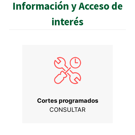
Información y Acceso de
interés
Cortes programados
CONSULTAR