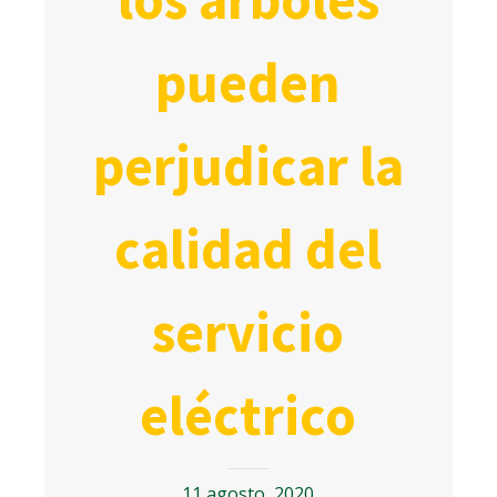
pueden
perjudicar la
calidad del
servicio
eléctrico
11 agosto, 2020