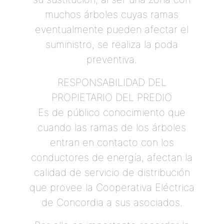
muchos árboles cuyas ramas
eventualmente pueden afectar el
suministro, se realiza la poda
preventiva.
RESPONSABILIDAD DEL
PROPIETARIO DEL PREDIO
Es de público conocimiento que
cuando las ramas de los árboles
entran en contacto con los
conductores de energía, afectan la
calidad de servicio de distribución
que provee la Cooperativa Eléctrica
de Concordia a sus asociados.