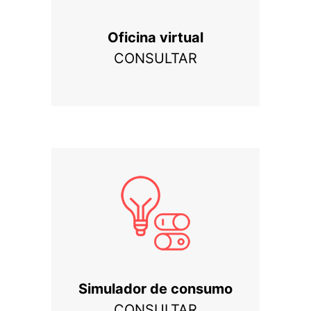
Oficina virtual
CONSULTAR
Simulador de consumo
CONSULTAR