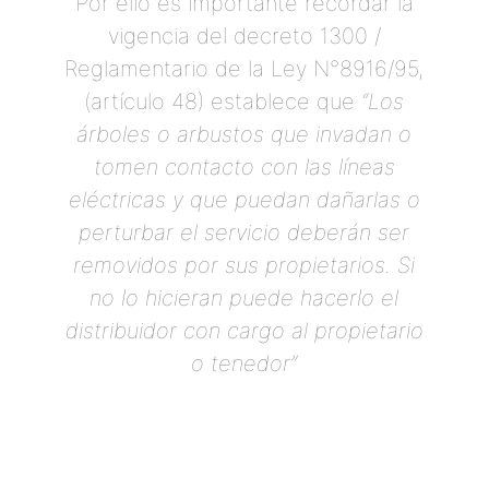
Por ello es importante recordar la
vigencia del decreto 1300 /
Reglamentario de la Ley N°8916/95,
(artículo 48) establece que
“Los
árboles o arbustos que invadan o
tomen contacto con las líneas
eléctricas y que puedan dañarlas o
perturbar el servicio deberán ser
removidos por sus propietarios. Si
no lo hicieran puede hacerlo el
distribuidor con cargo al propietario
o tenedor”