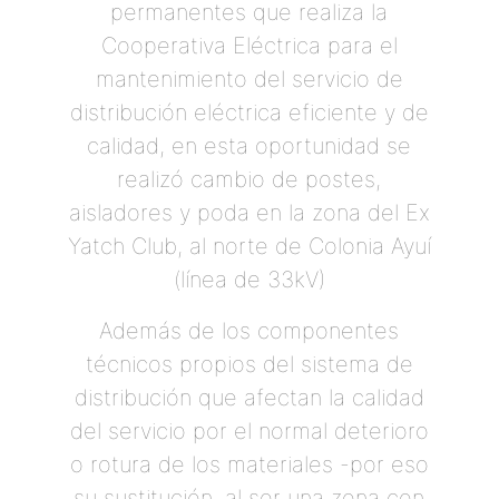
permanentes que realiza la
Cooperativa Eléctrica para el
mantenimiento del servicio de
distribución eléctrica eficiente y de
calidad, en esta oportunidad se
realizó cambio de postes,
aisladores y poda en la zona del Ex
Yatch Club, al norte de Colonia Ayuí
(línea de 33kV)
Además de los componentes
técnicos propios del sistema de
distribución que afectan la calidad
del servicio por el normal deterioro
o rotura de los materiales -por eso
su sustitución, al ser una zona con