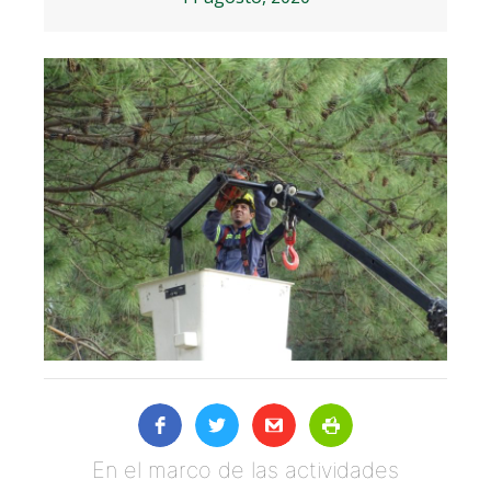
En el marco de las actividades