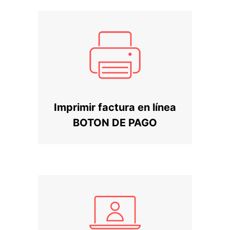
Imprimir factura en línea
BOTON DE PAGO