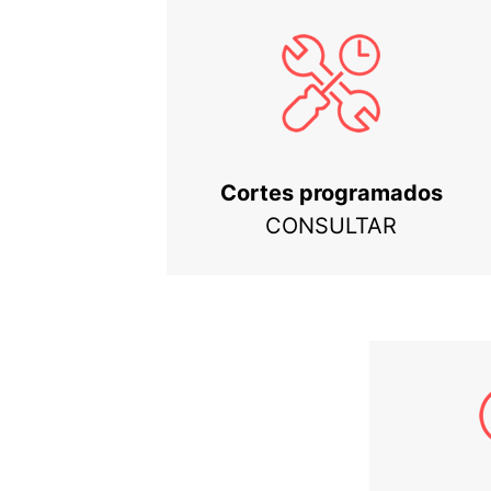
Cortes programados
CONSULTAR