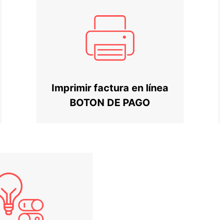
Imprimir factura en línea
BOTON DE PAGO