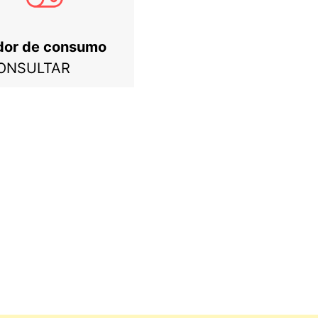
dor de consumo
ONSULTAR