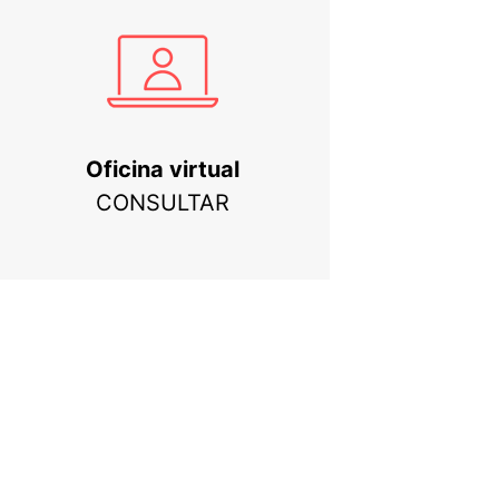
Oficina virtual
CONSULTAR