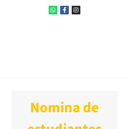
nomina de
estudiantes