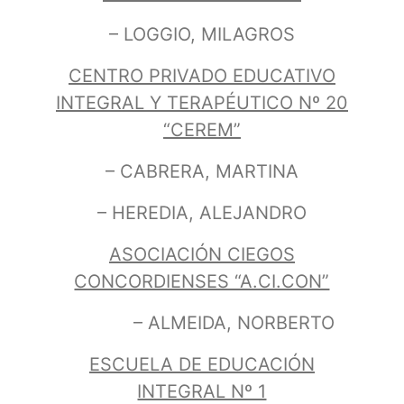
– LOGGIO, MILAGROS
CENTRO PRIVADO EDUCATIVO
INTEGRAL Y TERAPÉUTICO Nº 20
“CEREM”
– CABRERA, MARTINA
– HEREDIA, ALEJANDRO
ASOCIACIÓN CIEGOS
CONCORDIENSES “A.CI.CON”
– ALMEIDA, NORBERTO
ESCUELA DE EDUCACIÓN
INTEGRAL Nº 1