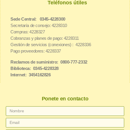
Teléfonos útiles
Sede Central: 0345-4228300
Secretaría de consejo: 4228310
Compras: 4228327
Cobranzas y planes de pago: 4228311
Gestión de servicios (conexiones) : 4228336
Pago proveedores: 4228337
Reclamos de suministro: 0800-777-2332
Biblioteca: 0345-4228328
Internet: 3454162826
Ponete en contacto