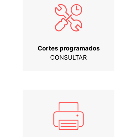
Cortes programados
CONSULTAR