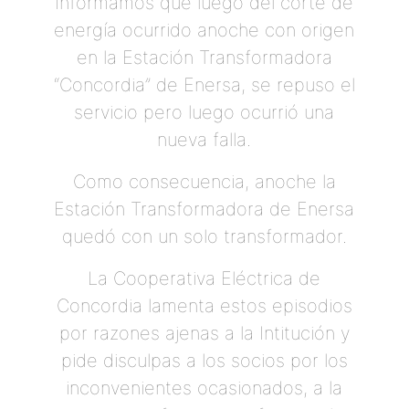
Informamos que luego del corte de
energía ocurrido anoche con origen
en la Estación Transformadora
“Concordia” de Enersa, se repuso el
servicio pero luego ocurrió una
nueva falla.
Como consecuencia, anoche la
Estación Transformadora de Enersa
quedó con un solo transformador.
La Cooperativa Eléctrica de
Concordia lamenta estos episodios
por razones ajenas a la Intitución y
pide disculpas a los socios por los
inconvenientes ocasionados, a la