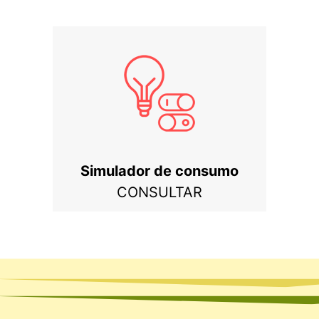
Simulador de consumo
CONSULTAR