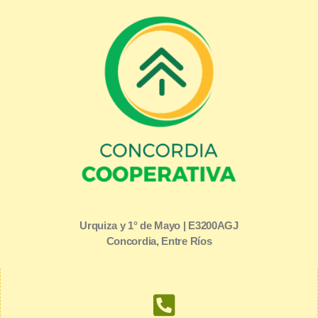
Urquiza y 1° de Mayo | E3200AGJ
Concordia, Entre Ríos