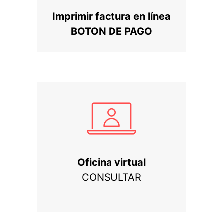
Imprimir factura en línea
BOTON DE PAGO
Oficina virtual
CONSULTAR