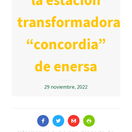
transformadora
“concordia”
de enersa
29 noviembre, 2022