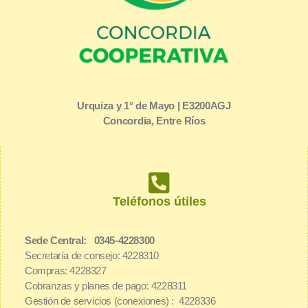
Urquiza y 1° de Mayo | E3200AGJ
Concordia, Entre Ríos
Teléfonos útiles
Sede Central: 0345-4228300
Secretaría de consejo: 4228310
Compras: 4228327
Cobranzas y planes de pago: 4228311
Gestión de servicios (conexiones) : 4228336