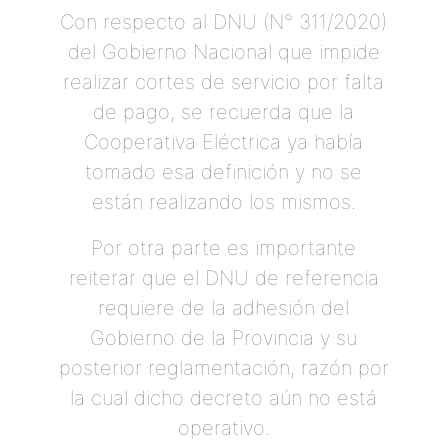
Con respecto al DNU (N° 311/2020)
del Gobierno Nacional que impide
realizar cortes de servicio por falta
de pago, se recuerda que la
Cooperativa Eléctrica ya había
tomado esa definición y no se
están realizando los mismos.
Por otra parte es importante
reiterar que el DNU de referencia
requiere de la adhesión del
Gobierno de la Provincia y su
posterior reglamentación, razón por
la cual dicho decreto aún no está
operativo.