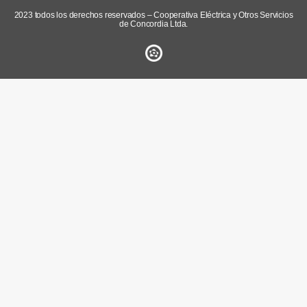
2023 todos los derechos reservados – Cooperativa Eléctrica y Otros Servicios
de Concordia Ltda.