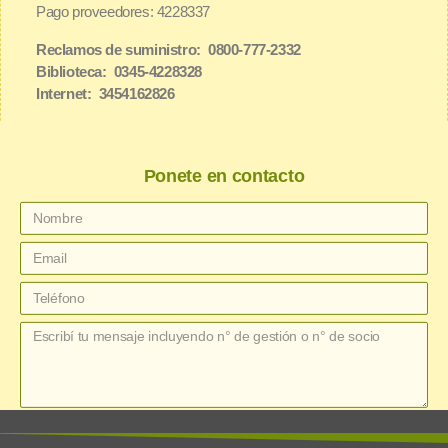
Pago proveedores: 4228337
Reclamos de suministro: 0800-777-2332
Biblioteca: 0345-4228328
Internet: 3454162826
Ponete en contacto
enviar