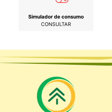
Simulador de consumo
CONSULTAR