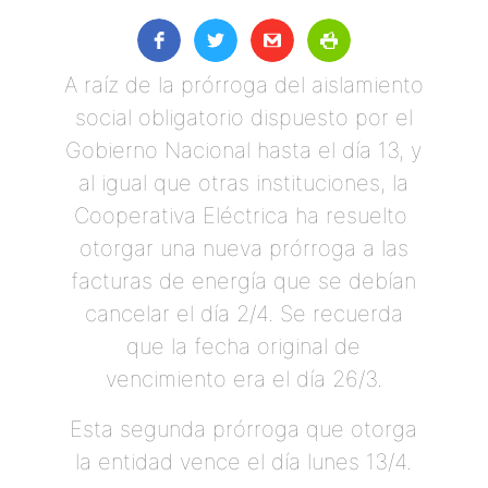
A raíz de la prórroga del aislamiento
social obligatorio dispuesto por el
Gobierno Nacional hasta el día 13, y
al igual que otras instituciones, la
Cooperativa Eléctrica ha resuelto
otorgar una nueva prórroga a las
facturas de energía que se debían
cancelar el día 2/4. Se recuerda
que la fecha original de
vencimiento era el día 26/3.
Esta segunda prórroga que otorga
la entidad vence el día lunes 13/4.