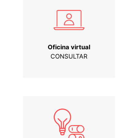
Oficina virtual
CONSULTAR