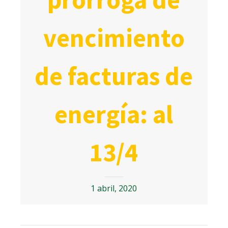
vencimiento
de facturas de
energía: al
13/4
1 abril, 2020