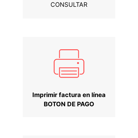
CONSULTAR
Imprimir factura en línea
BOTON DE PAGO