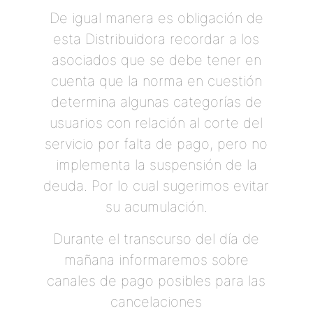
De igual manera es obligación de
esta Distribuidora recordar a los
asociados que se debe tener en
cuenta que la norma en cuestión
determina algunas categorías de
usuarios con relación al corte del
servicio por falta de pago, pero no
implementa la suspensión de la
deuda. Por lo cual sugerimos evitar
su acumulación.
Durante el transcurso del día de
mañana informaremos sobre
canales de pago posibles para las
cancelaciones