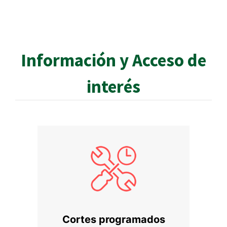
Información y Acceso de
interés
Cortes programados