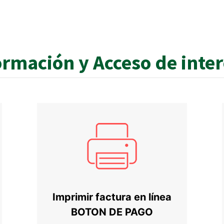
ormación y Acceso de inte
Imprimir factura en línea
BOTON DE PAGO