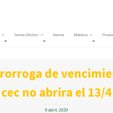
Servicio Eléctrico
Internet
Biblioteca
Provee
cec no abrira el 13/4
9 abril, 2020