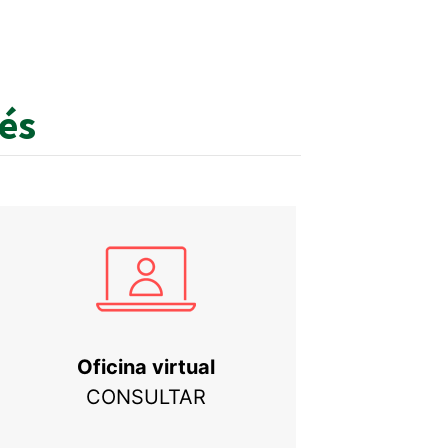
rés
Oficina virtual
CONSULTAR