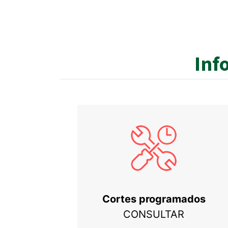
Inf
Cortes programados
CONSULTAR