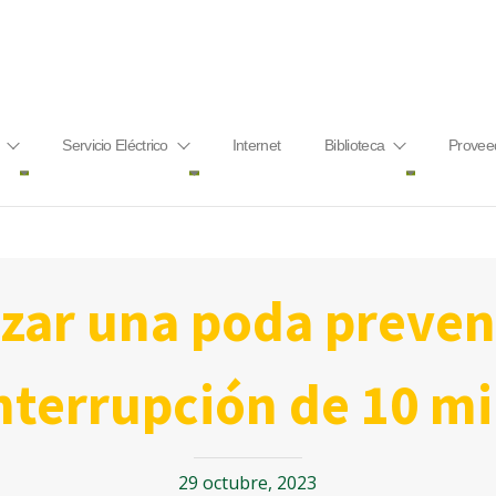
Servicio Eléctrico
Internet
Biblioteca
Provee
nterrupción de 10 m
29 octubre, 2023