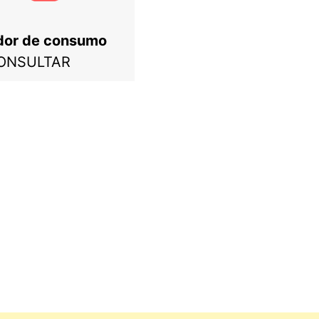
dor de consumo
ONSULTAR