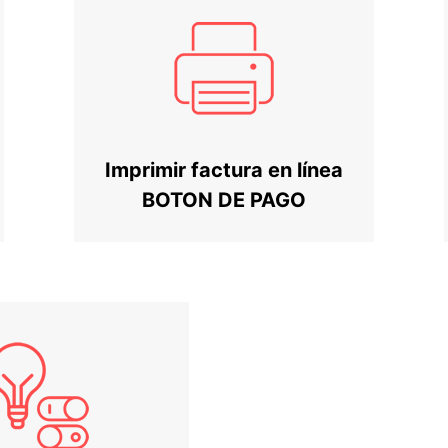
Imprimir factura en línea
BOTON DE PAGO