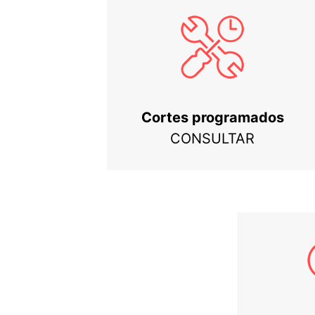
Cortes programados
CONSULTAR