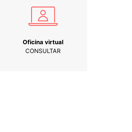
Oficina virtual
CONSULTAR