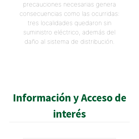
precauciones necesarias genera
consecuencias como las ocurridas:
tres localidades quedaron sin
suministro eléctrico, además del
daño al sistema de distribución.
Información y Acceso de
interés