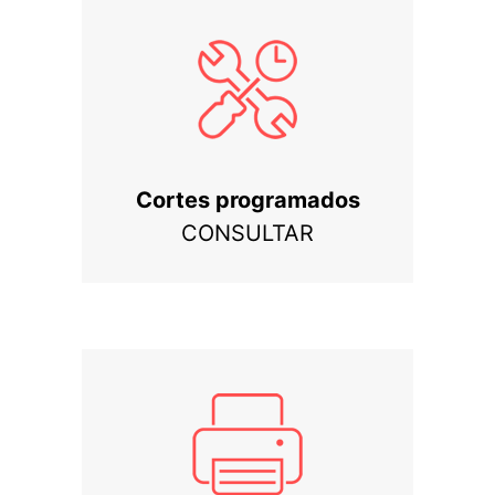
Cortes programados
CONSULTAR