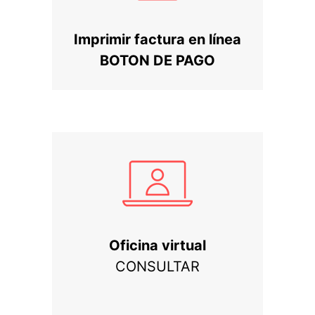
Imprimir factura en línea
BOTON DE PAGO
Oficina virtual
CONSULTAR