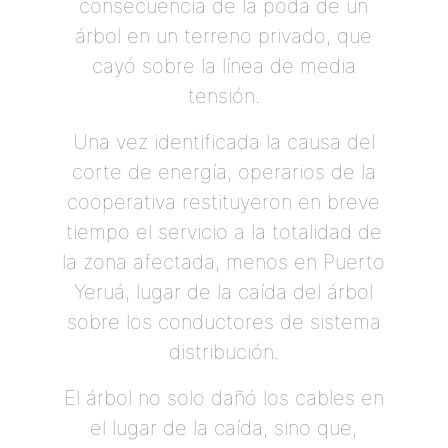
consecuencia de la poda de un
árbol en un terreno privado, que
cayó sobre la línea de media
tensión.
Una vez identificada la causa del
corte de energía, operarios de la
cooperativa restituyeron en breve
tiempo el servicio a la totalidad de
la zona afectada, menos en Puerto
Yeruá, lugar de la caída del árbol
sobre los conductores de sistema
distribución.
El árbol no solo dañó los cables en
el lugar de la caída, sino que,