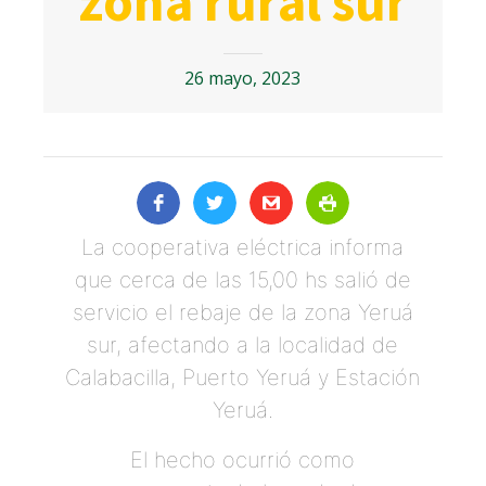
zona rural sur
26 mayo, 2023
La cooperativa eléctrica informa
que cerca de las 15,00 hs salió de
servicio el rebaje de la zona Yeruá
sur, afectando a la localidad de
Calabacilla, Puerto Yeruá y Estación
Yeruá.
El hecho ocurrió como