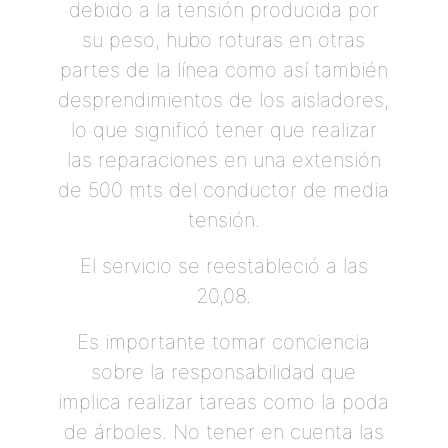
debido a la tensión producida por
su peso, hubo roturas en otras
partes de la línea como así también
desprendimientos de los aisladores,
lo que significó tener que realizar
las reparaciones en una extensión
de 500 mts del conductor de media
tensión.
El servicio se reestableció a las
20,08.
Es importante tomar conciencia
sobre la responsabilidad que
implica realizar tareas como la poda
de árboles. No tener en cuenta las