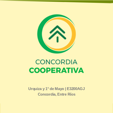
Urquiza y 1° de Mayo | E3200AGJ
Concordia, Entre Ríos