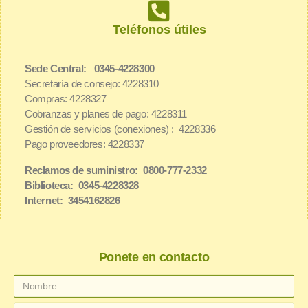
Teléfonos útiles
Sede Central: 0345-4228300
Secretaría de consejo: 4228310
Compras: 4228327
Cobranzas y planes de pago: 4228311
Gestión de servicios (conexiones) : 4228336
Pago proveedores: 4228337
Reclamos de suministro: 0800-777-2332
Biblioteca: 0345-4228328
Internet: 3454162826
Ponete en contacto