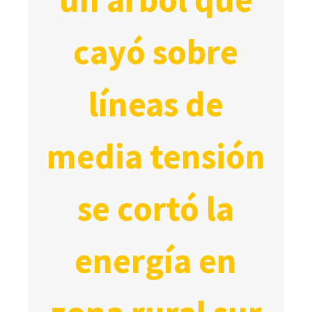
cayó sobre
líneas de
media tensión
se cortó la
energía en