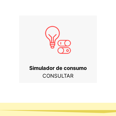
Simulador de consumo
CONSULTAR