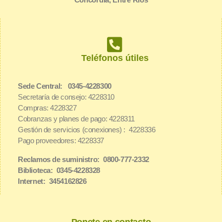
Teléfonos útiles
Sede Central: 0345-4228300
Secretaría de consejo: 4228310
Compras: 4228327
Cobranzas y planes de pago: 4228311
Gestión de servicios (conexiones) : 4228336
Pago proveedores: 4228337
Reclamos de suministro: 0800-777-2332
Biblioteca: 0345-4228328
Internet: 3454162826