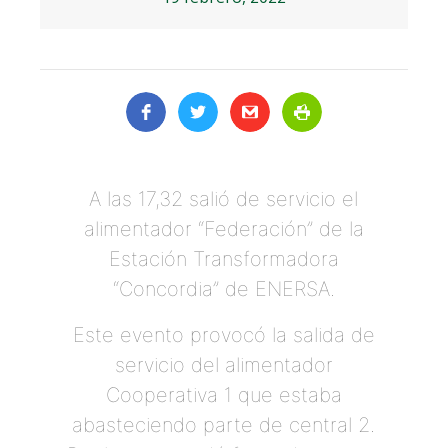
A las 17,32 salió de servicio el
alimentador “Federación” de la
Estación Transformadora
“Concordia” de ENERSA.
Este evento provocó la salida de
servicio del alimentador
Cooperativa 1 que estaba
abasteciendo parte de central 2.