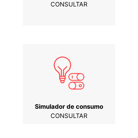
CONSULTAR
Simulador de consumo
CONSULTAR