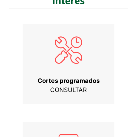
interés
Cortes programados
CONSULTAR