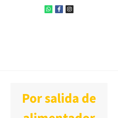
por salida de
alimentador