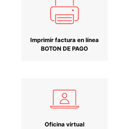
Imprimir factura en línea
BOTON DE PAGO
Oficina virtual