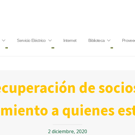
Servicio Eléctrico
Internet
Biblioteca
Provee
miento a quienes est
2 diciembre, 2020