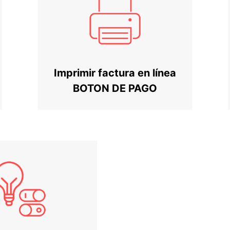
Imprimir factura en línea
BOTON DE PAGO