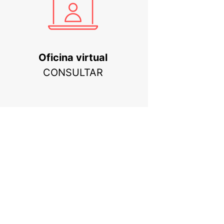
Oficina virtual
CONSULTAR