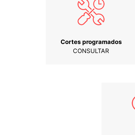
Cortes programados
CONSULTAR