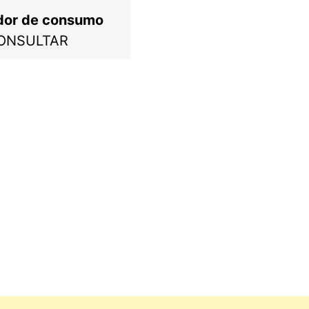
dor de consumo
ONSULTAR