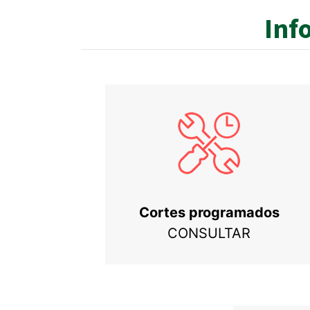
Inf
Cortes programados
CONSULTAR