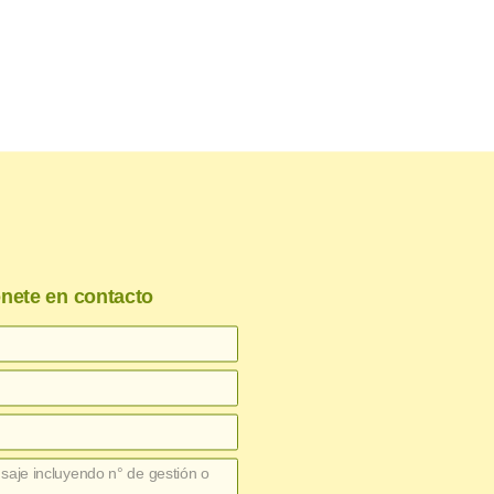
nete en contacto