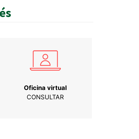
rés
Oficina virtual
CONSULTAR