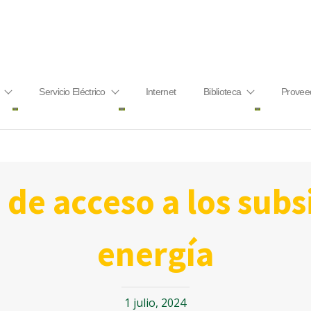
Servicio Eléctrico
Internet
Biblioteca
Provee
energía
1 julio, 2024