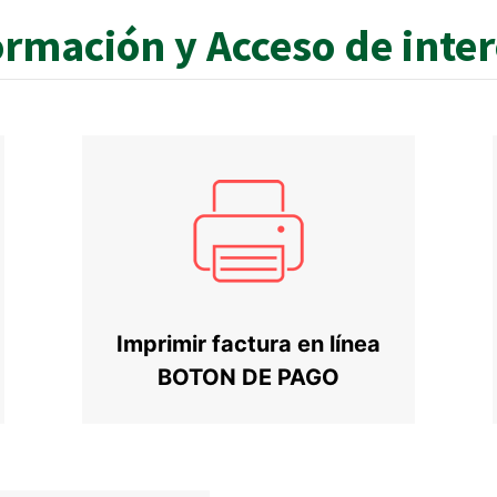
ormación y Acceso de inte
Imprimir factura en línea
BOTON DE PAGO