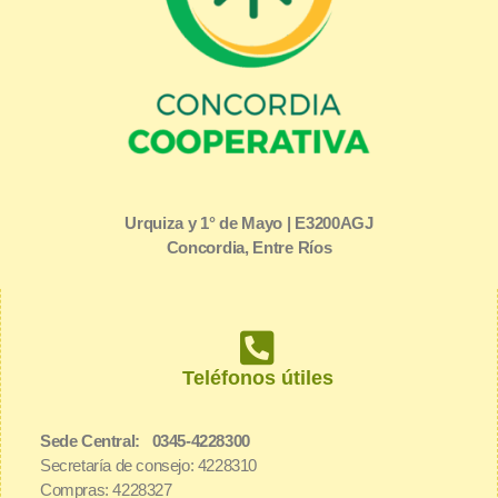
Urquiza y 1° de Mayo | E3200AGJ
Concordia, Entre Ríos
Teléfonos útiles
Sede Central: 0345-4228300
Secretaría de consejo: 4228310
Compras: 4228327