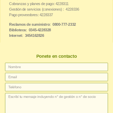
Cobranzas y planes de pago: 4228311
Gestión de servicios (conexiones) : 4228336
Pago proveedores: 4228337
Reclamos de suministro: 0800-777-2332
Biblioteca: 0345-4228328
Internet: 3454162826
Ponete en contacto