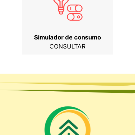
Simulador de consumo
CONSULTAR