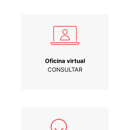
Oficina virtual
CONSULTAR