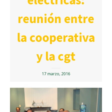
reunión entre
la cooperativa
y la cgt
17 marzo, 2016