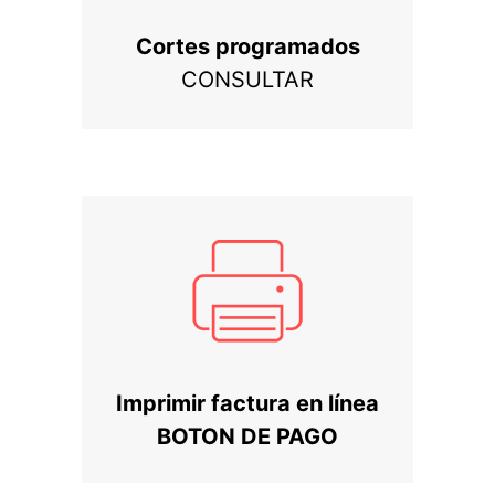
Cortes programados
CONSULTAR
Imprimir factura en línea
BOTON DE PAGO